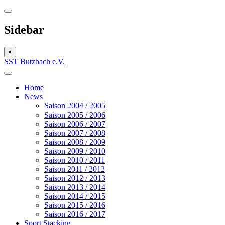
Sidebar
×
SST Butzbach e.V.
Home
News
Saison 2004 / 2005
Saison 2005 / 2006
Saison 2006 / 2007
Saison 2007 / 2008
Saison 2008 / 2009
Saison 2009 / 2010
Saison 2010 / 2011
Saison 2011 / 2012
Saison 2012 / 2013
Saison 2013 / 2014
Saison 2014 / 2015
Saison 2015 / 2016
Saison 2016 / 2017
Sport Stacking