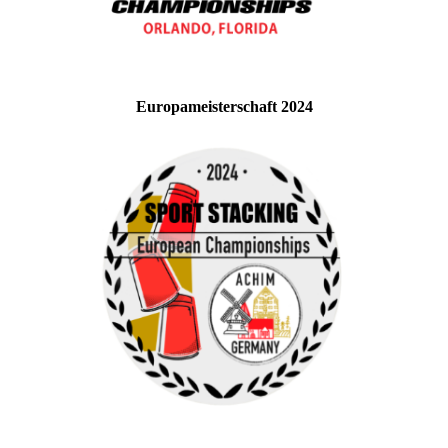
Europameisterschaft 2024