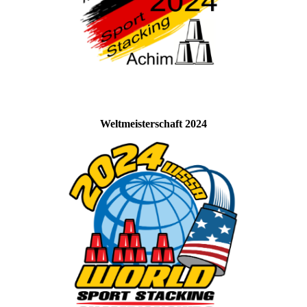
Weltmeisterschaft 2024