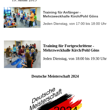
Training für Anfänger -
Mehrzweckhalle Kirch/Pohl Göns
Jeden Dienstag, von 17:00 bis 18:00 Uhr
Training für Fortgeschrittene -
Mehrzweckhalle Kirch/Pohl Göns
Jeden Dienstag, von 18:00 bis 19:30 Uhr
Deutsche Meisterschaft 2024