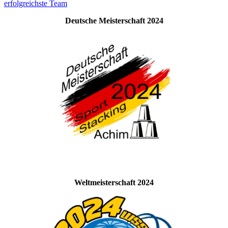
erfolgreichste Team
Deutsche Meisterschaft 2024
Weltmeisterschaft 2024