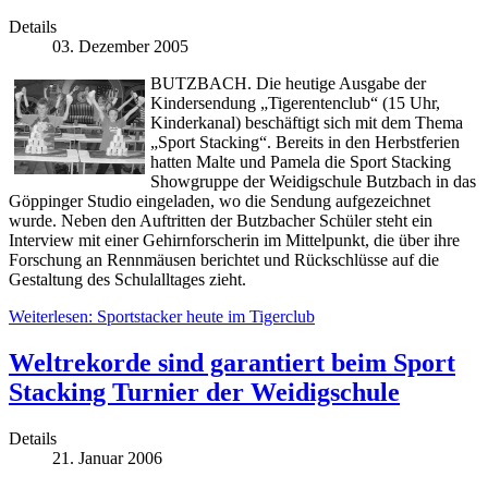
Details
03. Dezember 2005
BUTZBACH. Die heutige Ausgabe der
Kindersendung „Tigerentenclub“ (15 Uhr,
Kinderkanal) beschäftigt sich mit dem Thema
„Sport Stacking“. Bereits in den Herbstferien
hatten Malte und Pamela die Sport Stacking
Showgruppe der Weidigschule Butzbach in das
Göppinger Studio eingeladen, wo die Sendung aufgezeichnet
wurde. Neben den Auftritten der Butzbacher Schüler steht ein
Interview mit einer Gehirnforscherin im Mittelpunkt, die über ihre
Forschung an Rennmäusen berichtet und Rückschlüsse auf die
Gestaltung des Schulalltages zieht.
Weiterlesen: Sportstacker heute im Tigerclub
Weltrekorde sind garantiert beim Sport
Stacking Turnier der Weidigschule
Details
21. Januar 2006