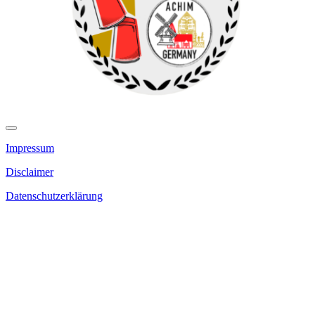
Impressum
Disclaimer
Datenschutzerklärung