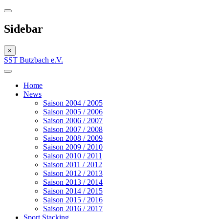
Sidebar
×
SST Butzbach e.V.
Home
News
Saison 2004 / 2005
Saison 2005 / 2006
Saison 2006 / 2007
Saison 2007 / 2008
Saison 2008 / 2009
Saison 2009 / 2010
Saison 2010 / 2011
Saison 2011 / 2012
Saison 2012 / 2013
Saison 2013 / 2014
Saison 2014 / 2015
Saison 2015 / 2016
Saison 2016 / 2017
Sport Stacking