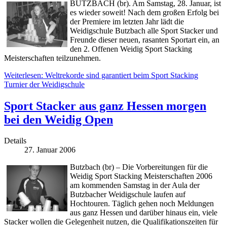
BUTZBACH (br). Am Samstag, 28. Januar, ist
es wieder soweit! Nach dem großen Erfolg bei
der Premiere im letzten Jahr lädt die
Weidigschule Butzbach alle Sport Stacker und
Freunde dieser neuen, rasanten Sportart ein, an
den 2. Offenen Weidig Sport Stacking
Meisterschaften teilzunehmen.
Weiterlesen: Weltrekorde sind garantiert beim Sport Stacking
Turnier der Weidigschule
Sport Stacker aus ganz Hessen morgen
bei den Weidig Open
Details
27. Januar 2006
Butzbach (br) – Die Vorbereitungen für die
Weidig Sport Stacking Meisterschaften 2006
am kommenden Samstag in der Aula der
Butzbacher Weidigschule laufen auf
Hochtouren. Täglich gehen noch Meldungen
aus ganz Hessen und darüber hinaus ein, viele
Stacker wollen die Gelegenheit nutzen, die Qualifikationszeiten für