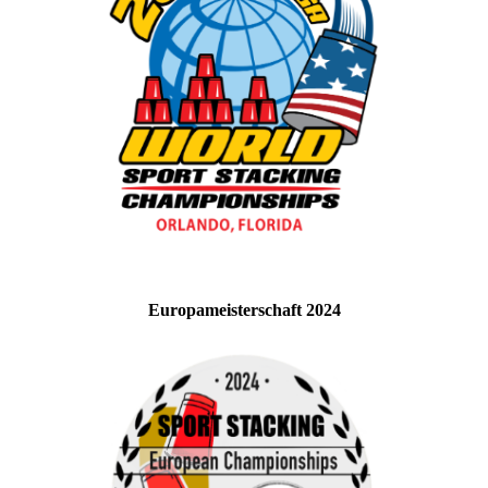
Europameisterschaft 2024