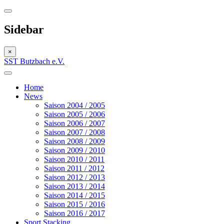
Sidebar
×
SST Butzbach e.V.
Home
News
Saison 2004 / 2005
Saison 2005 / 2006
Saison 2006 / 2007
Saison 2007 / 2008
Saison 2008 / 2009
Saison 2009 / 2010
Saison 2010 / 2011
Saison 2011 / 2012
Saison 2012 / 2013
Saison 2013 / 2014
Saison 2014 / 2015
Saison 2015 / 2016
Saison 2016 / 2017
Sport Stacking