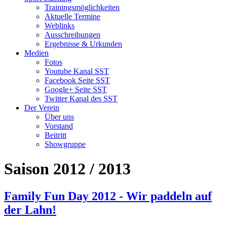
Trainingsmöglichkeiten
Aktuelle Termine
Weblinks
Ausschreibungen
Ergebnisse & Urkunden
Medien
Fotos
Youtube Kanal SST
Facebook Seite SST
Google+ Seite SST
Twitter Kanal des SST
Der Verein
Über uns
Vorstand
Beitritt
Showgruppe
Saison 2012 / 2013
Family Fun Day 2012 - Wir paddeln auf
der Lahn!