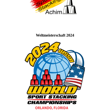
Weltmeisterschaft 2024