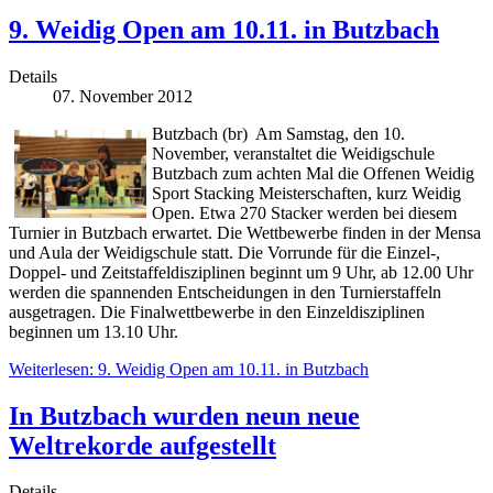
9. Weidig Open am 10.11. in Butzbach
Details
07. November 2012
Butzbach (br) Am Samstag, den 10.
November, veranstaltet die Weidigschule
Butzbach zum achten Mal die Offenen Weidig
Sport Stacking Meisterschaften, kurz Weidig
Open. Etwa 270 Stacker werden bei diesem
Turnier in Butzbach erwartet. Die Wettbewerbe finden in der Mensa
und Aula der Weidigschule statt. Die Vorrunde für die Einzel-,
Doppel- und Zeitstaffeldisziplinen beginnt um 9 Uhr, ab 12.00 Uhr
werden die spannenden Entscheidungen in den Turnierstaffeln
ausgetragen. Die Finalwettbewerbe in den Einzeldisziplinen
beginnen um 13.10 Uhr.
Weiterlesen: 9. Weidig Open am 10.11. in Butzbach
In Butzbach wurden neun neue
Weltrekorde aufgestellt
Details