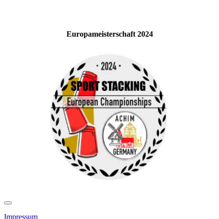
Europameisterschaft 2024
Impressum