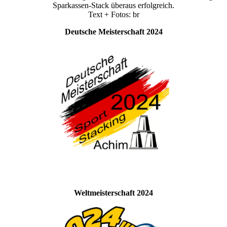
Sparkassen-Stack überaus erfolgreich.
Text + Fotos: br
Deutsche Meisterschaft 2024
Weltmeisterschaft 2024