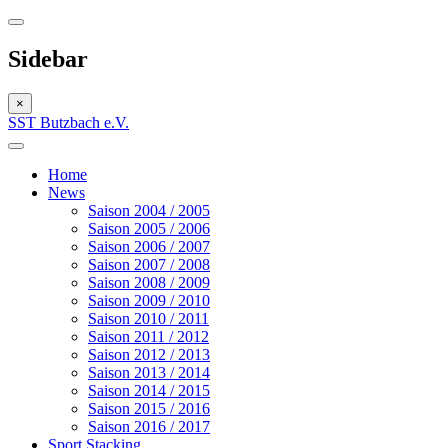
Sidebar
×
SST Butzbach e.V.
Home
News
Saison 2004 / 2005
Saison 2005 / 2006
Saison 2006 / 2007
Saison 2007 / 2008
Saison 2008 / 2009
Saison 2009 / 2010
Saison 2010 / 2011
Saison 2011 / 2012
Saison 2012 / 2013
Saison 2013 / 2014
Saison 2014 / 2015
Saison 2015 / 2016
Saison 2016 / 2017
Sport Stacking