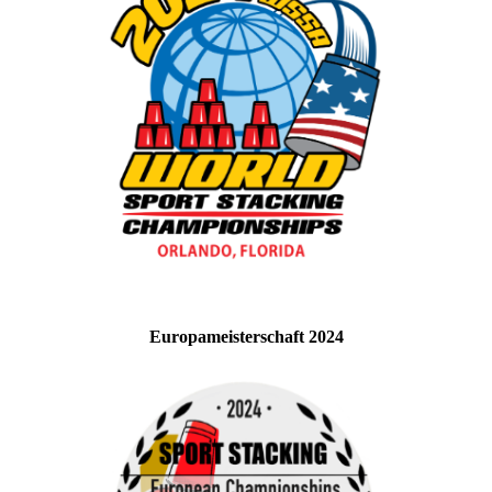
Europameisterschaft 2024