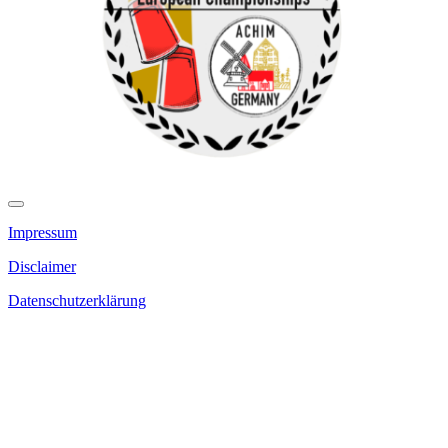
Impressum
Disclaimer
Datenschutzerklärung