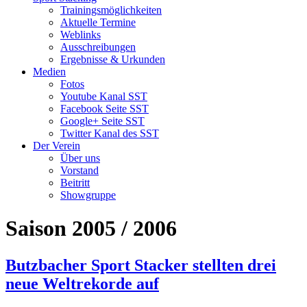
Trainingsmöglichkeiten
Aktuelle Termine
Weblinks
Ausschreibungen
Ergebnisse & Urkunden
Medien
Fotos
Youtube Kanal SST
Facebook Seite SST
Google+ Seite SST
Twitter Kanal des SST
Der Verein
Über uns
Vorstand
Beitritt
Showgruppe
Saison 2005 / 2006
Butzbacher Sport Stacker stellten drei
neue Weltrekorde auf